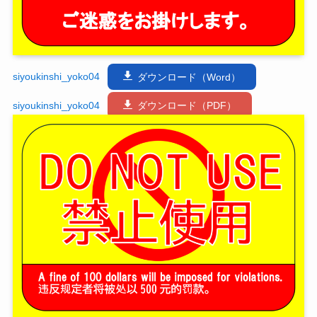
siyoukinshi_yoko04
ダウンロード（Word）
siyoukinshi_yoko04
ダウンロード（PDF）