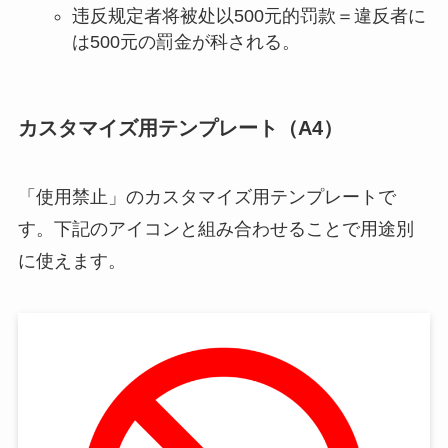
违反规定者将被处以500元的罚款＝違反者に
は500元の罰金が科される。
カスタマイズ用テンプレート（A4）
「使用禁止」のカスタマイズ用テンプレートで
す。下記のアイコンと組み合わせることで用途別
に使えます。