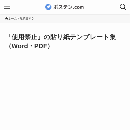
ホーム
注意書き
「使用禁止」の貼り紙テンプレート集
（Word・PDF）