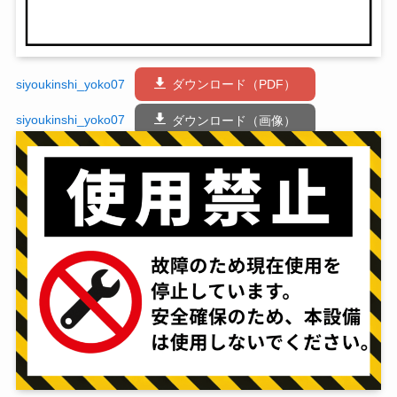
siyoukinshi_yoko07
ダウンロード（PDF）
siyoukinshi_yoko07
ダウンロード（画像）