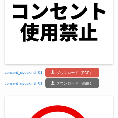
consent_siyoukinshi01
ダウンロード（PDF）
consent_siyoukinshi01
ダウンロード（画像）