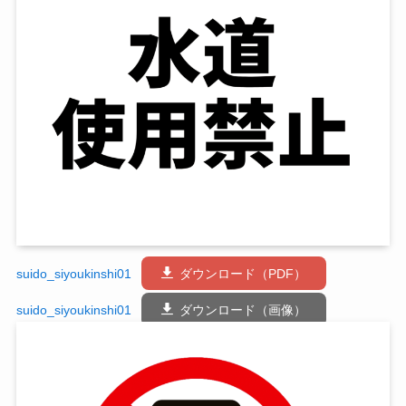
suido_siyoukinshi01
ダウンロード（PDF）
suido_siyoukinshi01
ダウンロード（画像）