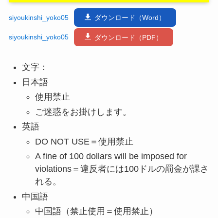
siyoukinshi_yoko05
ダウンロード（Word）
siyoukinshi_yoko05
ダウンロード（PDF）
文字：
日本語
使用禁止
ご迷惑をお掛けします。
英語
DO NOT USE＝使用禁止
A fine of 100 dollars will be imposed for
violations＝違反者には100ドルの罰金が課さ
れる。
中国語
中国語（禁止使用＝使用禁止）