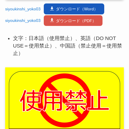
siyoukinshi_yoko03
ダウンロード（Word）
siyoukinshi_yoko03
ダウンロード（PDF）
文字：日本語（使用禁止）、英語（DO NOT
USE＝使用禁止）、中国語（禁止使用＝使用禁
止）