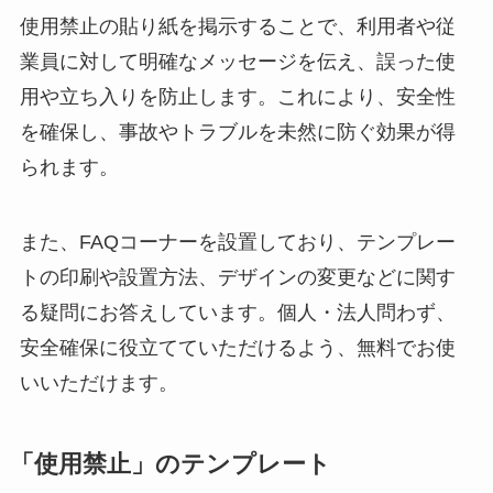
使用禁止の貼り紙を掲示することで、利用者や従
業員に対して明確なメッセージを伝え、誤った使
用や立ち入りを防止します。これにより、安全性
を確保し、事故やトラブルを未然に防ぐ効果が得
られます。
また、FAQコーナーを設置しており、テンプレー
トの印刷や設置方法、デザインの変更などに関す
る疑問にお答えしています。個人・法人問わず、
安全確保に役立てていただけるよう、無料でお使
いいただけます。
「使用禁止」のテンプレート