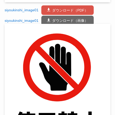
siyoukinshi_image01
ダウンロード（PDF）
siyoukinshi_image01
ダウンロード（画像）