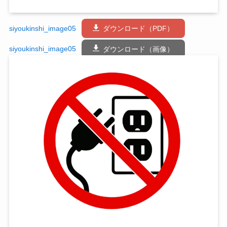
siyoukinshi_image05
ダウンロード（PDF）
siyoukinshi_image05
ダウンロード（画像）