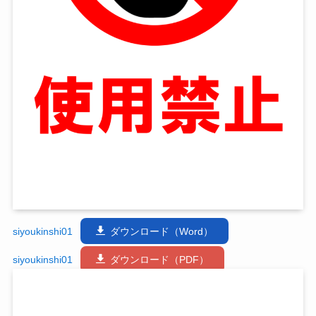
siyoukinshi01
ダウンロード（Word）
siyoukinshi01
ダウンロード（PDF）