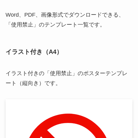
Word、PDF、画像形式でダウンロードできる、
「使用禁止」のテンプレート一覧です。
イラスト付き（A4）
イラスト付きの「使用禁止」のポスターテンプレ
ート（縦向き）です。