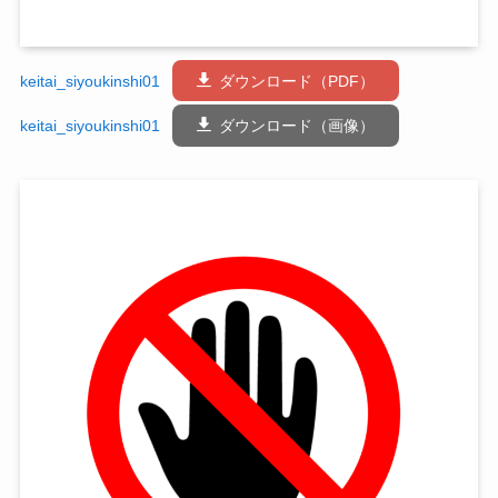
keitai_siyoukinshi01
ダウンロード（PDF）
keitai_siyoukinshi01
ダウンロード（画像）