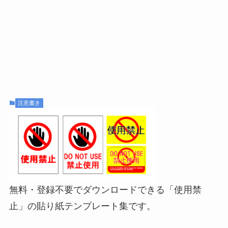
注意書き
無料・登録不要でダウンロードできる「使用禁
止」の貼り紙テンプレート集です。