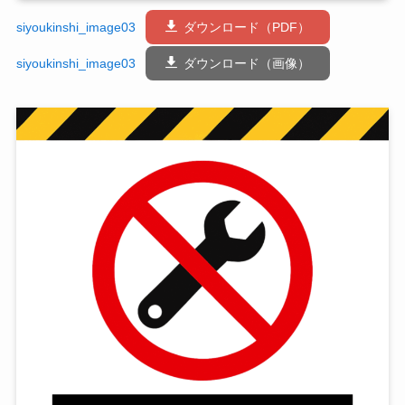
siyoukinshi_image03
ダウンロード（PDF）
siyoukinshi_image03
ダウンロード（画像）