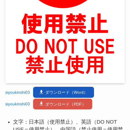
siyoukinshi03
ダウンロード（Word）
siyoukinshi03
ダウンロード（PDF）
文字：日本語（使用禁止）、英語（DO NOT
USE＝使用禁止）、中国語（禁止使用＝使用禁