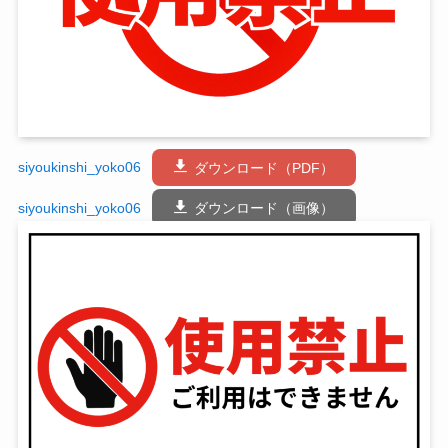
siyoukinshi_yoko06
ダウンロード（PDF）
siyoukinshi_yoko06
ダウンロード（画像）