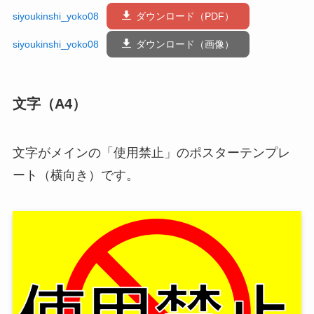
siyoukinshi_yoko08
ダウンロード（PDF）
siyoukinshi_yoko08
ダウンロード（画像）
文字（A4）
文字がメインの「使用禁止」のポスターテンプレ
ート（横向き）です。