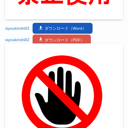
siyoukinshi02
ダウンロード（Word）
siyoukinshi02
ダウンロード（PDF）