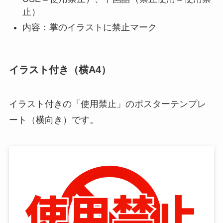
止）
内容：掌のイラストに禁止マーク
イラスト付き（横A4）
イラスト付きの「使用禁止」のポスターテンプレ
ート（横向き）です。