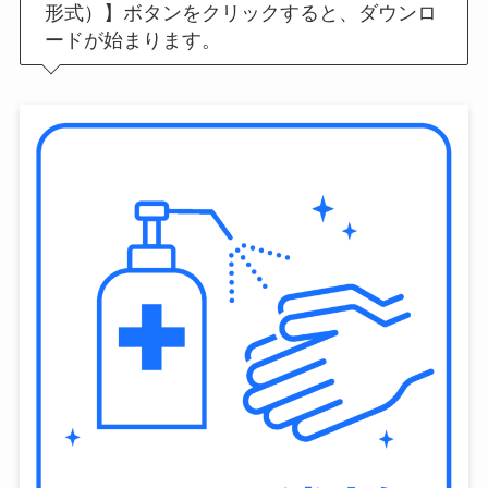
形式）】ボタンをクリックすると、ダウンロ
ードが始まります。