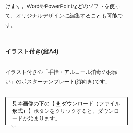
けます。WordやPowerPointなどのソフトを使っ
て、オリジナルデザインに編集することも可能で
す。
イラスト付き(縦A4)
イラスト付きの「手指・アルコール消毒のお願
い」のポスターテンプレート(縦向き)です。
見本画像の下の【
ダウンロード（ファイル
形式）】ボタンをクリックすると、ダウンロ
ードが始まります。