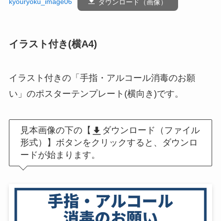
kyouryoku_image06
ダウンロード（画像）
イラスト付き(横A4)
イラスト付きの「手指・アルコール消毒のお願
い」のポスターテンプレート(横向き)です。
見本画像の下の【
ダウンロード（ファイル
形式）】ボタンをクリックすると、ダウンロ
ードが始まります。