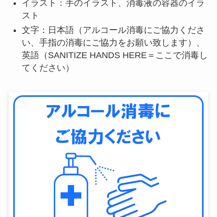
イラスト：手のイラスト、消毒液の容器のイラ
スト
文字：日本語（アルコール消毒にご協力くださ
い、手指の消毒にご協力をお願い致します）、
英語（SANITIZE HANDS HERE＝ここで消毒し
てください）