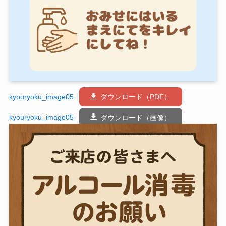
kyouryoku_image05
ダウンロード（PDF）
kyouryoku_image05
ダウンロード（画像）