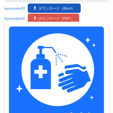
kyouryoku02
ダウンロード（Word）
kyouryoku02
ダウンロード（PDF）