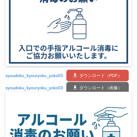
syoudoku_kyouryoku_yoko03
ダウンロード（PDF）
syoudoku_kyouryoku_yoko03
ダウンロード（画像）