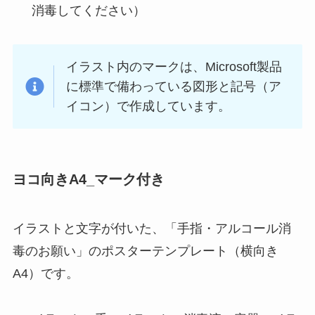
消毒してください）
イラスト内のマークは、Microsoft製品
に標準で備わっている図形と記号（ア
イコン）で作成しています。
ヨコ向きA4_マーク付き
イラストと文字が付いた、「手指・アルコール消
毒のお願い」のポスターテンプレート（横向き
A4）です。