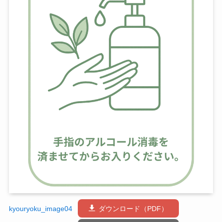
kyouryoku_image04
ダウンロード（PDF）