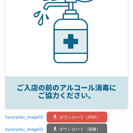
kyouryoku_image02
ダウンロード（PDF）
kyouryoku_image02
ダウンロード（画像）