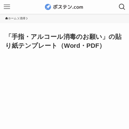
ホーム
清掃
「手指・アルコール消毒のお願い」の貼
り紙テンプレート（Word・PDF）