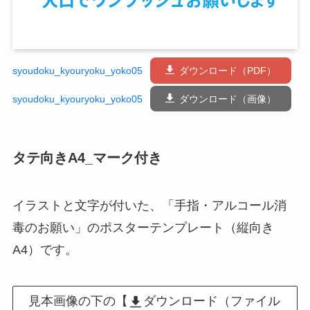
syoudoku_kyouryoku_yoko05
ダウンロード（PDF）
syoudoku_kyouryoku_yoko05
ダウンロード（画像）
タテ向きA4_マーク付き
イラストと文字が付いた、「手指・アルコール消
毒のお願い」のポスターテンプレート（縦向き
A4）です。
見本画像の下の【
ダウンロード（ファイル