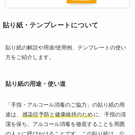
貼り紙・テンプレートについて
貼り紙の解説や用途/使用例、テンプレートの使い
方をご紹介します。
貼り紙の用途・使い道
「手指・アルコール消毒のご協力」の貼り紙の用
途は、
感染症予防と健康維持のため
に、手指の清
潔を保ち、アルコール消毒を徹底することを周囲
の人々に呼びかけることです。この貼り紙は、公