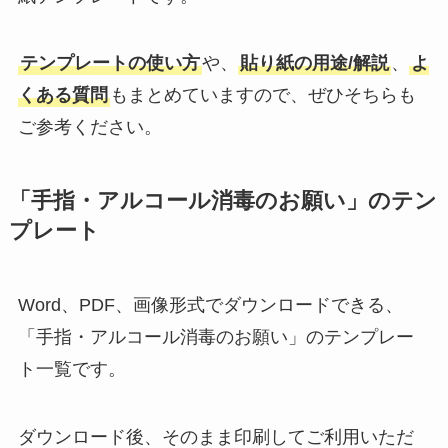
テンプレートの使い方
や、
貼り紙の用途/解説
、
よ
くある質問
もまとめていますので、ぜひそちらも
ご参考ください。
「手指・アルコール消毒のお願い」のテン
プレート
Word、PDF、画像形式でダウンロードできる、
「手指・アルコール消毒のお願い」のテンプレー
ト一覧です。
ダウンロード後、そのまま印刷してご利用いただ