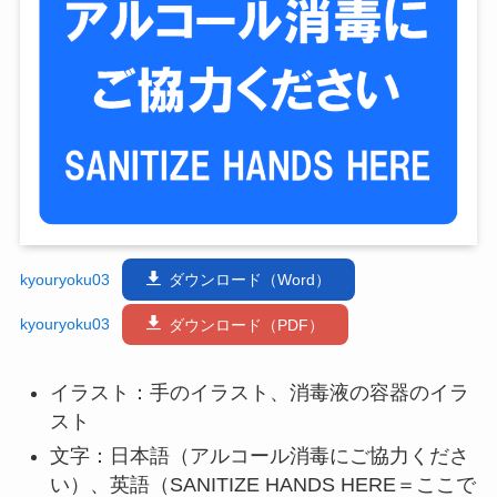
kyouryoku03
ダウンロード（Word）
kyouryoku03
ダウンロード（PDF）
イラスト：手のイラスト、消毒液の容器のイラ
スト
文字：日本語（アルコール消毒にご協力くださ
い）、英語（SANITIZE HANDS HERE＝ここで