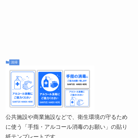
清掃
公共施設や商業施設などで、衛生環境の守るため
に使う「手指・アルコール消毒のお願い」の貼り
紙テンプレートです。