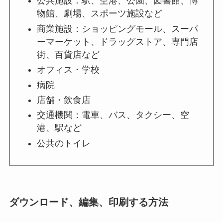
公共施設：駅、空港、公園、図書館、博
物館、劇場、スポーツ施設など
商業施設：ショッピングモール、スーパ
ーマーケット、ドラッグストア、専門店
街、百貨店など
オフィス・学校
病院
店舗・飲食店
交通機関：電車、バス、タクシー、空
港、駅など
公共のトイレ
ダウンロード、編集、印刷する方法