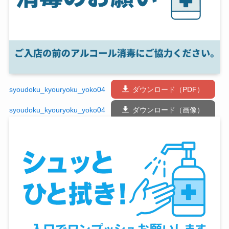
syoudoku_kyouryoku_yoko04
ダウンロード（PDF）
syoudoku_kyouryoku_yoko04
ダウンロード（画像）