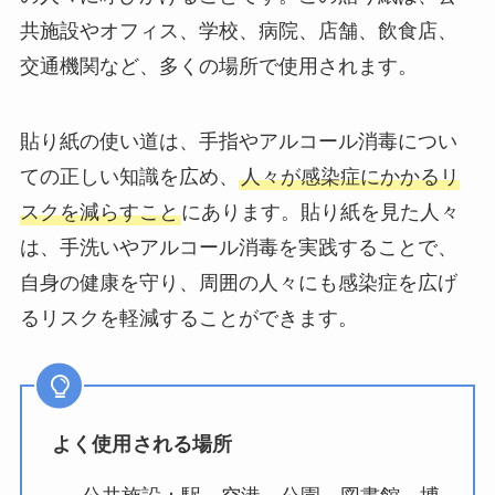
共施設やオフィス、学校、病院、店舗、飲食店、
交通機関など、多くの場所で使用されます。
貼り紙の使い道は、手指やアルコール消毒につい
ての正しい知識を広め、
人々が感染症にかかるリ
スクを減らすこと
にあります。貼り紙を見た人々
は、手洗いやアルコール消毒を実践することで、
自身の健康を守り、周囲の人々にも感染症を広げ
るリスクを軽減することができます。
よく使用される場所