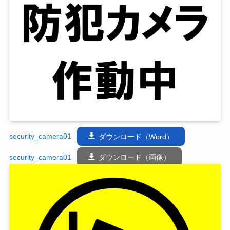
security_camera01
ダウンロード（Word）
security_camera01
ダウンロード（画像）