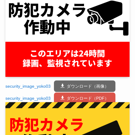
security_image_yoko03
ダウンロード（画像）
security_image_yoko03
ダウンロード（PDF）