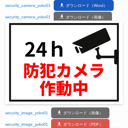
security_camera_yoko01
ダウンロード（Word）
security_camera_yoko01
ダウンロード（画像）
security_image_yoko01
ダウンロード（画像）
security_image_yoko01
ダウンロード（PDF）