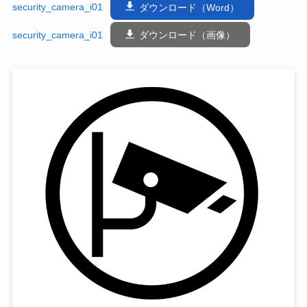
security_camera_i01
ダウンロード（Word）
security_camera_i01
ダウンロード（画像）