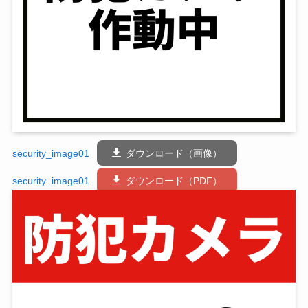
security_image01
ダウンロード（画像）
security_image01
ダウンロード（PDF）