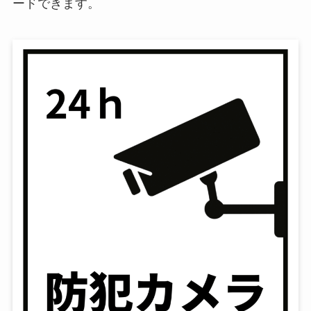
ードできます。