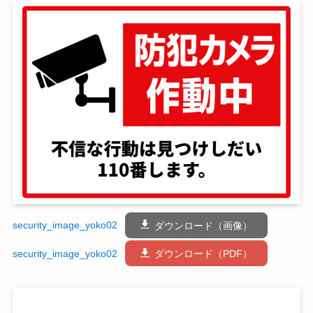
security_image_yoko02
ダウンロード（画像）
security_image_yoko02
ダウンロード（PDF）