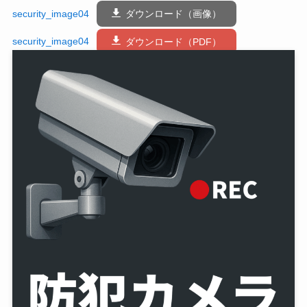
security_image04
ダウンロード（画像）
security_image04
ダウンロード（PDF）