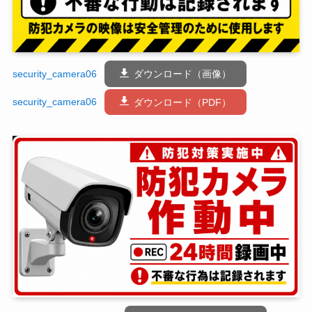
security_camera06
ダウンロード（画像）
security_camera06
ダウンロード（PDF）