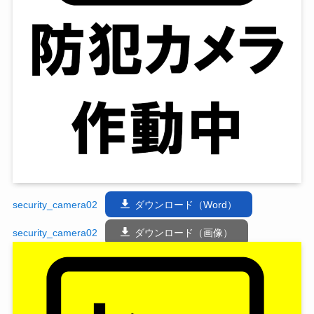
security_camera02
ダウンロード（Word）
security_camera02
ダウンロード（画像）