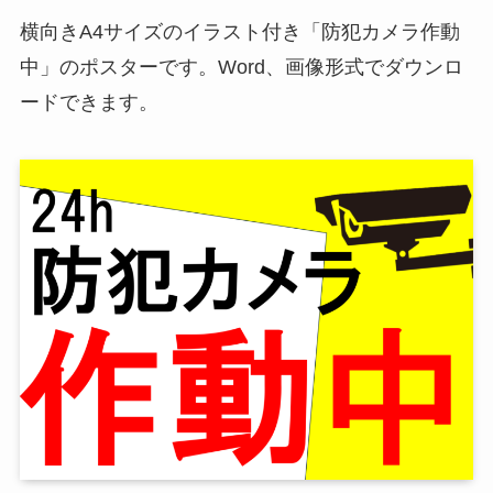
横向きA4サイズのイラスト付き「防犯カメラ作動
中」のポスターです。Word、画像形式でダウンロ
ードできます。