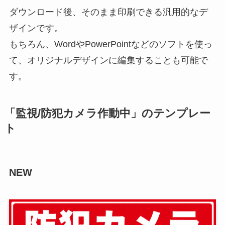
ダウンロード後、そのまま印刷できる汎用的なデ
ザインです。
もちろん、WordやPowerPointなどのソフトを使っ
て、オリジナルデザインに編集することも可能で
す。
「監視/防犯カメラ作動中」のテンプレー
ト
NEW