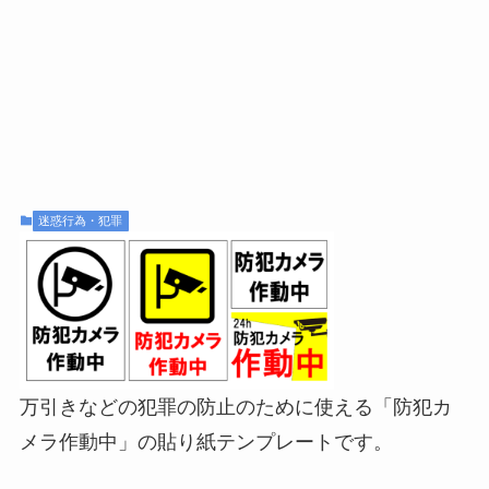
迷惑行為・犯罪
万引きなどの犯罪の防止のために使える「防犯カ
メラ作動中」の貼り紙テンプレートです。