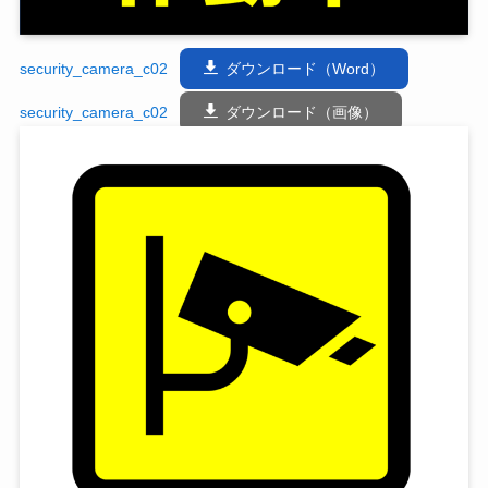
security_camera_c02
ダウンロード（Word）
security_camera_c02
ダウンロード（画像）