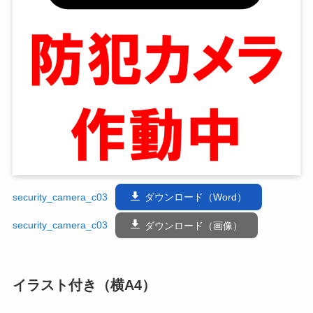
security_camera_c03
ダウンロード（Word）
security_camera_c03
ダウンロード（画像）
イラスト付き（横A4）