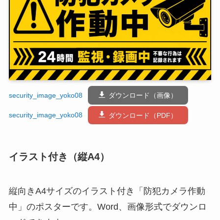
security_image_yoko08
ダウンロード（画像）
security_image_yoko08
ダウンロード（PDF）
イラスト付き（縦A4）
縦向きA4サイズのイラスト付き「防犯カメラ作動
中」のポスターです。Word、画像形式でダウンロ