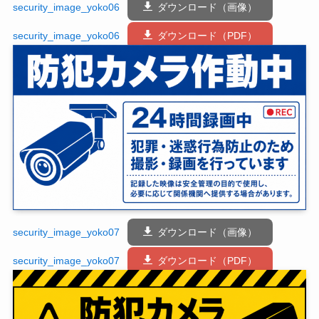
security_image_yoko06
ダウンロード（画像）
security_image_yoko06
ダウンロード（PDF）
security_image_yoko07
ダウンロード（画像）
security_image_yoko07
ダウンロード（PDF）