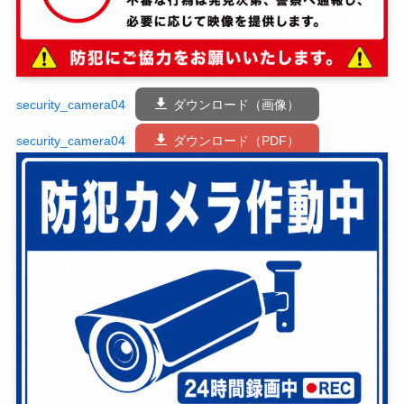
security_camera04
ダウンロード（画像）
security_camera04
ダウンロード（PDF）